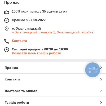
Про нас
100% позитивних з 35 відгуків за рік
Працює з 27.09.2022
м. Хмельницький
м.Хмельницький, Геологів 1, Хмельницький, Україна
Контакти
Сьогодні працює з 08:30 до 16:00
Показати весь графік роботи
Про нас
КНОПКА
ЗВ'ЯЗКУ
Контакти
Доставка та оплата
Графік роботи