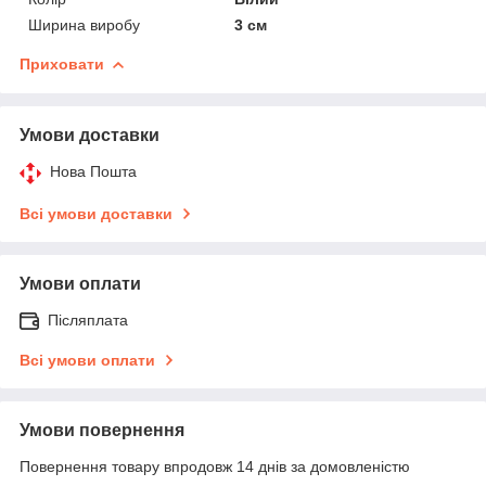
Ширина виробу
3 см
Приховати
Умови доставки
Нова Пошта
Всі умови доставки
Умови оплати
Післяплата
Всі умови оплати
Умови повернення
Повернення товару впродовж 14 днів за домовленістю