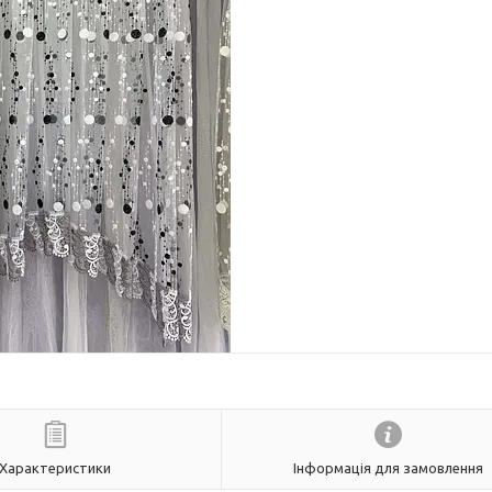
Характеристики
Інформація для замовлення