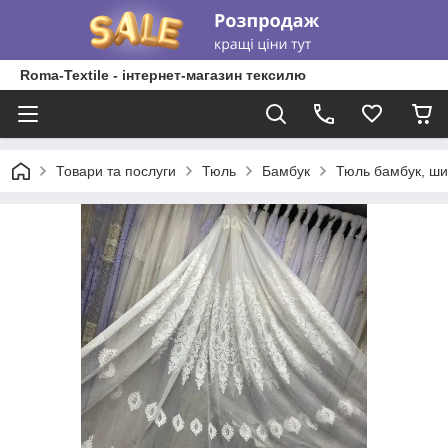
Roma-Textile - інтернет-магазин тексилю
Товари та послуги
Тюль
Бамбук
Тюль бамбук, шин