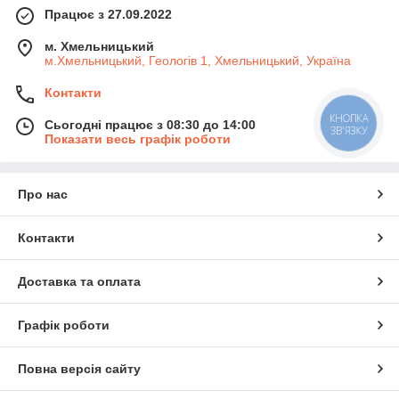
Працює з 27.09.2022
м. Хмельницький
м.Хмельницький, Геологів 1, Хмельницький, Україна
Контакти
КНОПКА
Сьогодні працює з 08:30 до 14:00
ЗВ'ЯЗКУ
Показати весь графік роботи
Про нас
Контакти
Доставка та оплата
Графік роботи
Повна версія сайту