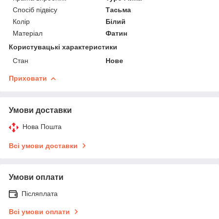
Спосіб підвісу
Тасьма
Колір
Білий
Матеріал
Фатин
Користувацькі характеристики
Стан
Нове
Приховати
Умови доставки
Нова Пошта
Всі умови доставки
Умови оплати
Післяплата
Всі умови оплати