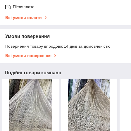
Післяплата
Всі умови оплати
Умови повернення
Повернення товару впродовж 14 днів за домовленістю
Всі умови повернення
Подібні товари компанії