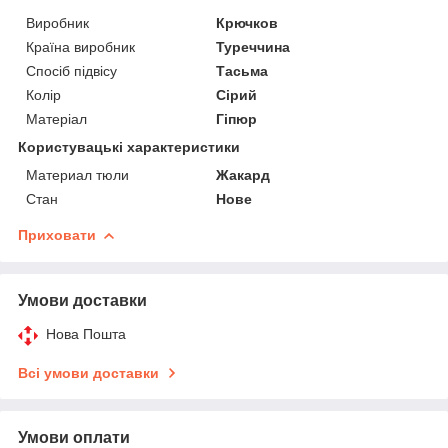
Виробник
Крючков
Країна виробник
Туреччина
Спосіб підвісу
Тасьма
Колір
Сірий
Матеріал
Гіпюр
Користувацькі характеристики
Материал тюли
Жакард
Стан
Нове
Приховати
Умови доставки
Нова Пошта
Всі умови доставки
Умови оплати