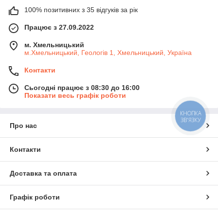
100% позитивних з 35 відгуків за рік
Працює з 27.09.2022
м. Хмельницький
м.Хмельницький, Геологів 1, Хмельницький, Україна
Контакти
Сьогодні працює з 08:30 до 16:00
Показати весь графік роботи
КНОПКА
ЗВ'ЯЗКУ
Про нас
Контакти
Доставка та оплата
Графік роботи