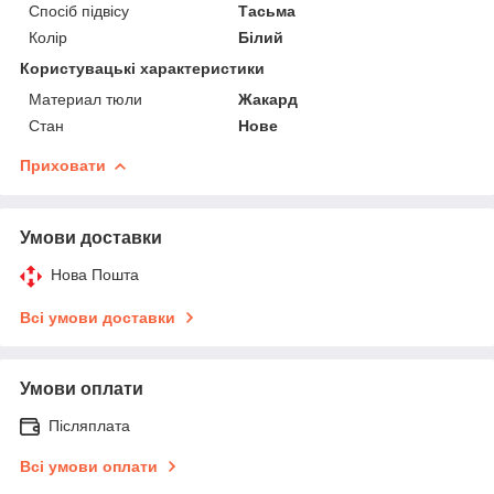
Спосіб підвісу
Тасьма
Колір
Білий
Користувацькі характеристики
Материал тюли
Жакард
Стан
Нове
Приховати
Умови доставки
Нова Пошта
Всі умови доставки
Умови оплати
Післяплата
Всі умови оплати