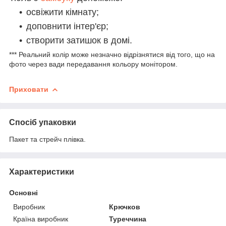
освіжити кімнату;
доповнити інтер'єр;
створити затишок в домі.
*** Реальний колір може незначно відрізнятися від того, що на
фото через вади передавання кольору монітором.
Приховати
Спосіб упаковки
Пакет та стрейч плівка.
Характеристики
Основні
Виробник
Крючков
Країна виробник
Туреччина