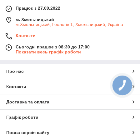
Працює з 27.09.2022
м. Хмельницький
м.Хмельницький, Геологів 1, Хмельницький, Україна
Контакти
Сьогодні працює з 08:30 до 17:00
Показати весь графік роботи
Про нас
Контакти
Доставка та оплата
Графік роботи
Повна версія сайту