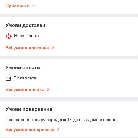
Приховати
Умови доставки
Нова Пошта
Всі умови доставки
Умови оплати
Післяплата
Всі умови оплати
Умови повернення
Повернення товару впродовж 14 днів за домовленістю
Всі умови повернення