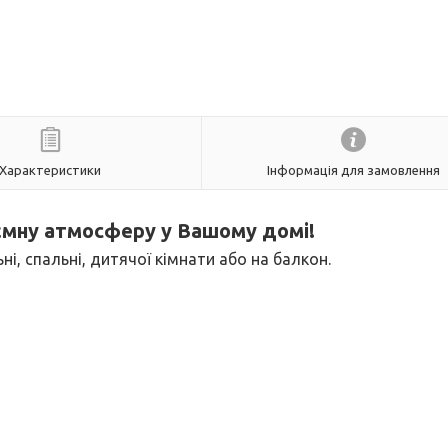
Характеристики
Інформація для замовлення
иємну атмосферу у Вашому домі!
ні, спальні, дитячої кімнати або на балкон.