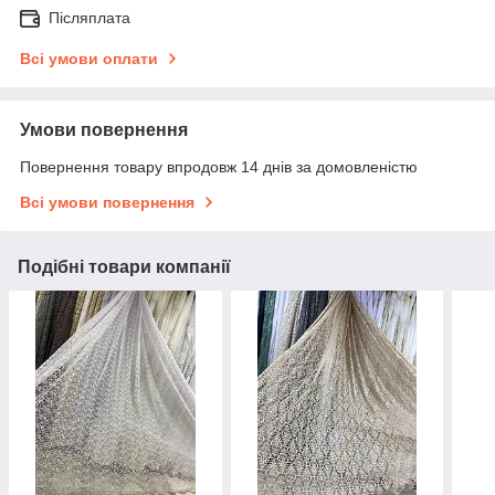
Післяплата
Всі умови оплати
Умови повернення
Повернення товару впродовж 14 днів за домовленістю
Всі умови повернення
Подібні товари компанії