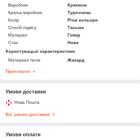
Виробник
Крючков
Країна виробник
Туреччина
Колір
Різні кольори
Спосіб підвісу
Тасьма
Матеріал
Гіпюр
Стан
Нове
Користувацькі характеристики
Материал тюли
Жакард
Приховати
Умови доставки
Нова Пошта
Всі умови доставки
Умови оплати