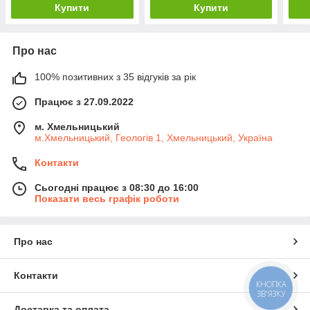
Купити
Купити
Про нас
100% позитивних з 35 відгуків за рік
Працює з 27.09.2022
м. Хмельницький
м.Хмельницький, Геологів 1, Хмельницький, Україна
Контакти
Сьогодні працює з 08:30 до 16:00
Показати весь графік роботи
Про нас
Контакти
КНОПКА
ЗВ'ЯЗКУ
Доставка та оплата