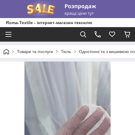
Roma-Textile - інтернет-магазин тексилю
Товари та послуги
Тюль
Однотонні та з вишивкою по