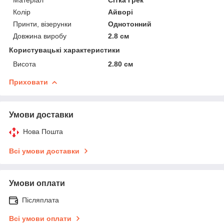
Колір
Айворі
Принти, візерунки
Однотонний
Довжина виробу
2.8 см
Користувацькі характеристики
Висота
2.80 см
Приховати
Умови доставки
Нова Пошта
Всі умови доставки
Умови оплати
Післяплата
Всі умови оплати