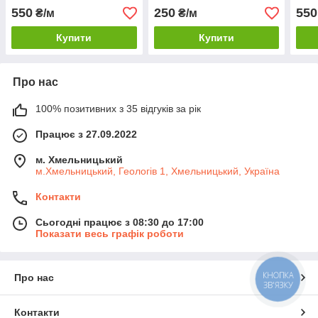
550
250
550
₴/м
₴/м
Купити
Купити
Про нас
100% позитивних з 35 відгуків за рік
Працює з 27.09.2022
м. Хмельницький
м.Хмельницький, Геологів 1, Хмельницький, Україна
Контакти
Сьогодні працює з 08:30 до 17:00
Показати весь графік роботи
Про нас
КНОПКА
ЗВ'ЯЗКУ
Контакти