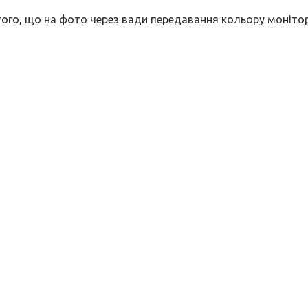
 того, що на фото через вади передавання кольору моніто