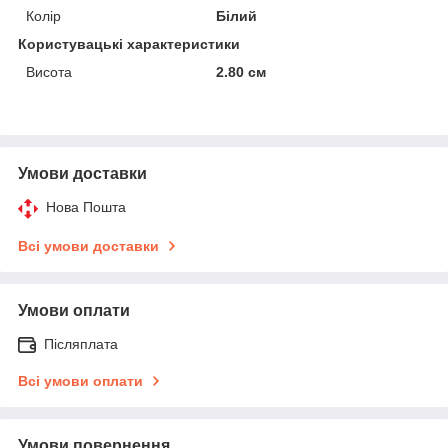
Колір
Білий
Користувацькі характеристики
Висота
2.80 см
Умови доставки
Нова Пошта
Всі умови доставки
Умови оплати
Післяплата
Всі умови оплати
Умови повернення